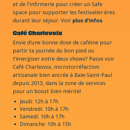
et de l'infirmerie pour créer un Safe
space pour supporter les festivalier·ères
durant leur séjour. Voir
plus d'infos
.
Café Charlevoix
Envie d’une bonne dose de caféine pour
partir ta journée du bon pied ou
t’énergiser entre deux shows? Passe voir
Café Charlevoix, microtorréfaction
artisanale bien ancrée à Baie-Saint-Paul
depuis 2013, dans la zone de services
pour un boost bien mérité!
Jeudi: 12h à 17h
Vendredi: 10h à 17h
Samedi: 10h à 17h
Dimanche: 10h à 15h