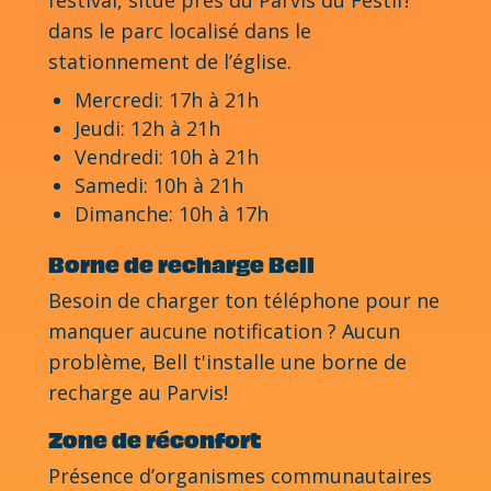
dans le parc localisé dans le
stationnement de l’église.
Mercredi: 17h à 21h
Jeudi: 12h à 21h
Vendredi: 10h à 21h
Samedi: 10h à 21h
Dimanche: 10h à 17h
Borne de recharge Bell
Besoin de charger ton téléphone pour ne
manquer aucune notification ? Aucun
problème, Bell t'installe une borne de
recharge au Parvis!
Zone de réconfort
Présence d’organismes communautaires