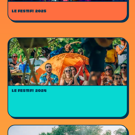
LE FESTIF! 2025
LE FESTIF! 2024