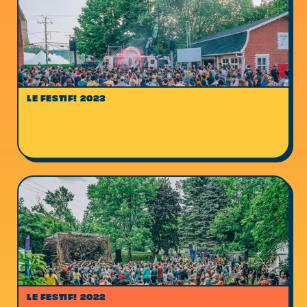
LE FESTIF! 2023
LE FESTIF! 2022