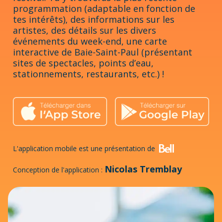
programmation (adaptable en fonction de
tes intérêts), des informations sur les
artistes, des détails sur les divers
événements du week-end, une carte
interactive de Baie-Saint-Paul (présentant
sites de spectacles, points d’eau,
stationnements, restaurants, etc.) !
L'application mobile est une présentation de
Nicolas Tremblay
Conception de l'application :