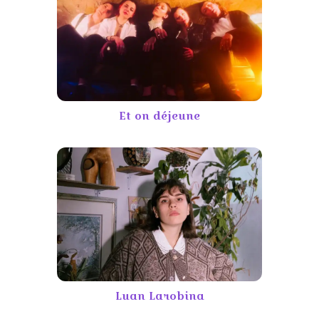
Et on déjeune
Luan Larobina