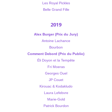
Les Royal Pickles
Belle Grand Fille
2019
Alex Burger (Prix du Jury)
Antoine Lachance
Bourbon
Comment Debord (Prix du Public)
Éli Doyon et la Tempête
Fri Moeras
Georges Ouel
JP Couet
Kirouac & Kodakludo
Laura Lefebvre
Marie-Gold
Patrick Bourdon