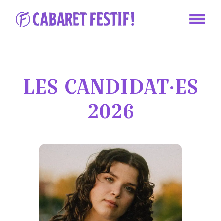
LES CANDIDAT·ES
2026