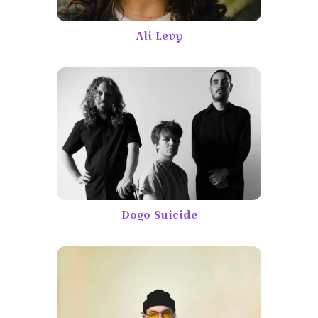
Ali Levy
Dogo Suicide