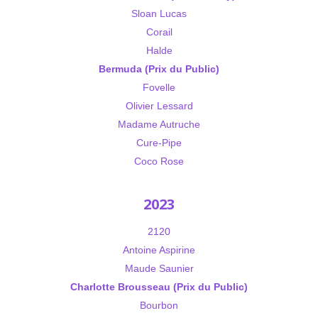
Sloan Lucas
Corail
Halde
Bermuda (Prix du Public)
Fovelle
Olivier Lessard
Madame Autruche
Cure-Pipe
Coco Rose
2023
2120
Antoine Aspirine
Maude Saunier
Charlotte Brousseau (Prix du Public)
Bourbon