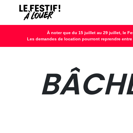
À noter que du 15 juillet au 29 juillet, le
Les demandes de location pourront reprendre entre l
BÂCH