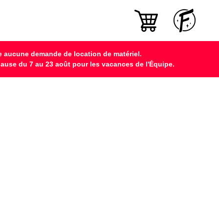
ndre aucune demande de location de matériel.
pause du 7 au 23 août pour les vacances de l'Équipe.