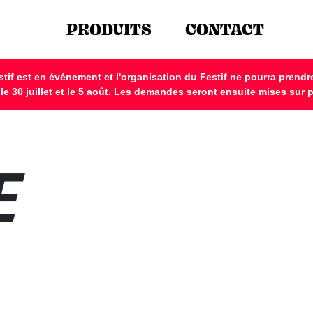
PRODUITS
CONTACT
 Festif est en événement et l'organisation du Festif ne pourra pre
e 30 juillet et le 5 août. Les demandes seront ensuite mises sur 
E