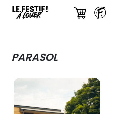
PARASOL