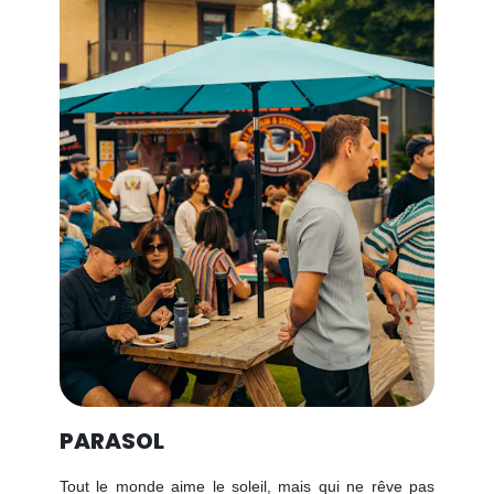
PARASOL
Tout le monde aime le soleil, mais qui ne rêve pas