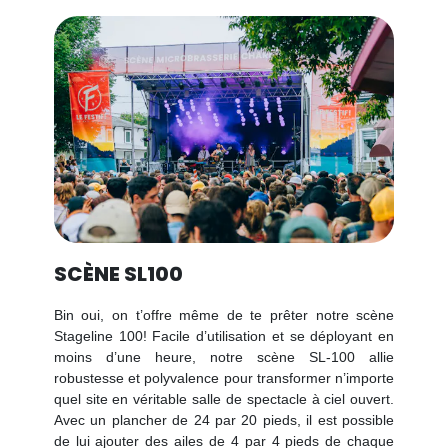
SCÈNE SL100
Bin oui, on t’offre même de te prêter notre scène
Stageline 100! Facile d’utilisation et se déployant en
moins d’une heure, notre scène SL-100 allie
robustesse et polyvalence pour transformer n’importe
quel site en véritable salle de spectacle à ciel ouvert.
Avec un plancher de 24 par 20 pieds, il est possible
de lui ajouter des ailes de 4 par 4 pieds de chaque