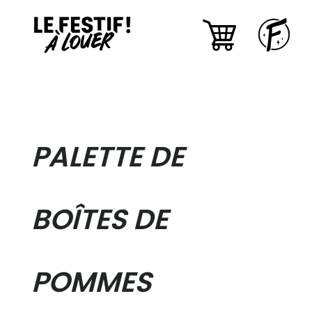
PALETTE DE
BOÎTES DE
POMMES