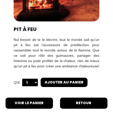
PIT À FEU
Nul besoin de te le décrire, tout le monde sait qu’un
pit à feu est l’accessoire de prédilection pour
rassembler tout le monde autour de la flamme. Que
ce soit pour rôtir des guimauves, partager des
histoires ou juste profiter de la chaleur, rien de mieux
qu’un pit à feu pour créer une ambiance chaleureuse!
AJOUTER AU PANIER
Qté
VOIR LE PANIER
RETOUR