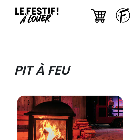
PIT À FEU