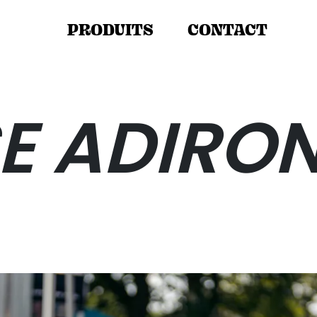
PRODUITS
CONTACT
E ADIRO