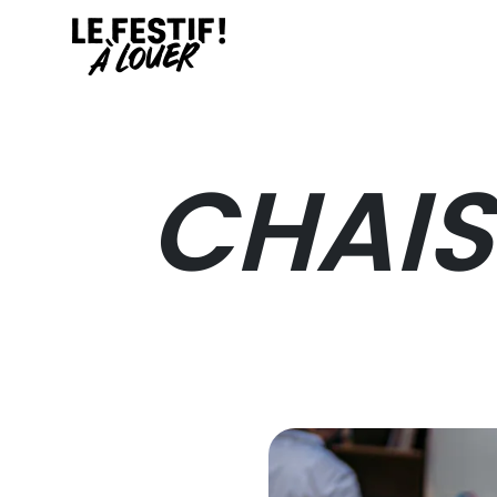
CHAIS