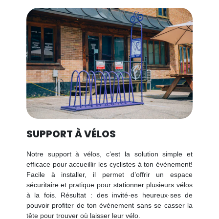
SUPPORT À VÉLOS
Notre support à vélos, c’est la solution simple et
efficace pour accueillir les cyclistes à ton événement!
Facile à installer, il permet d’offrir un espace
sécuritaire et pratique pour stationner plusieurs vélos
à la fois. Résultat : des invité·es heureux·ses de
pouvoir profiter de ton événement sans se casser la
tête pour trouver où laisser leur vélo.