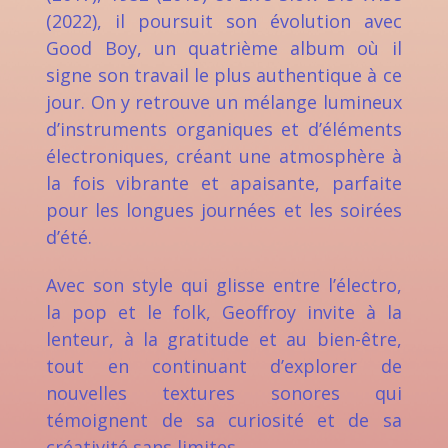
(2022), il poursuit son évolution avec
Good Boy, un quatrième album où il
signe son travail le plus authentique à ce
jour. On y retrouve un mélange lumineux
d’instruments organiques et d’éléments
électroniques, créant une atmosphère à
la fois vibrante et apaisante, parfaite
pour les longues journées et les soirées
d’été.
Avec son style qui glisse entre l’électro,
la pop et le folk, Geoffroy invite à la
lenteur, à la gratitude et au bien-être,
tout en continuant d’explorer de
nouvelles textures sonores qui
témoignent de sa curiosité et de sa
créativité sans limites.