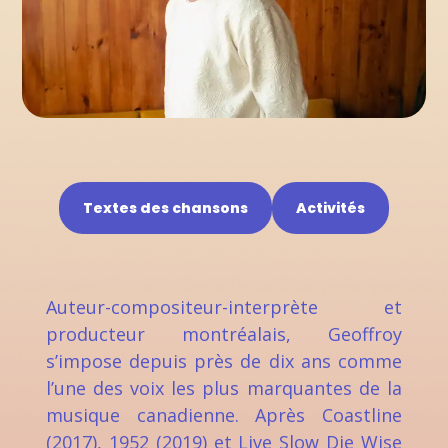
Textes des chansons
Activités
Auteur-compositeur-interprète et
producteur montréalais, Geoffroy
s’impose depuis près de dix ans comme
l’une des voix les plus marquantes de la
musique canadienne. Après Coastline
(2017), 1952 (2019) et Live Slow Die Wise