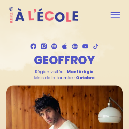
GEOFFROY
Région visitée :
Montérégie
Mois de la tournée :
Octobre