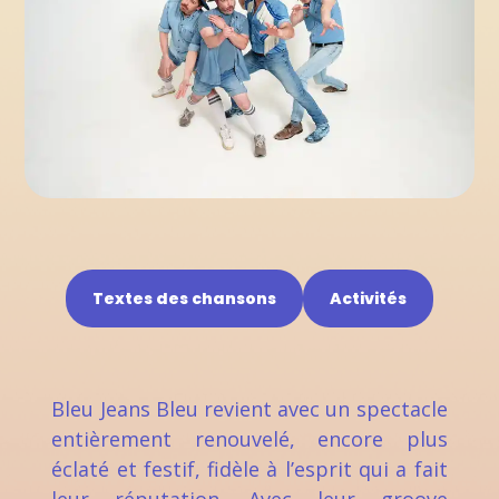
Textes des chansons
Activités
Bleu Jeans Bleu revient avec un spectacle
entièrement renouvelé, encore plus
éclaté et festif, fidèle à l’esprit qui a fait