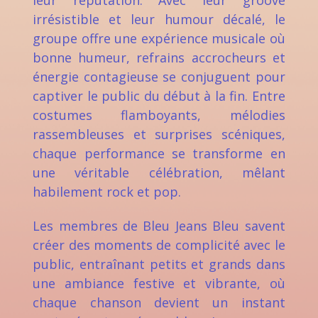
leur réputation. Avec leur groove
irrésistible et leur humour décalé, le
groupe offre une expérience musicale où
bonne humeur, refrains accrocheurs et
énergie contagieuse se conjuguent pour
captiver le public du début à la fin. Entre
costumes flamboyants, mélodies
rassembleuses et surprises scéniques,
chaque performance se transforme en
une véritable célébration, mêlant
habilement rock et pop.
Les membres de Bleu Jeans Bleu savent
créer des moments de complicité avec le
public, entraînant petits et grands dans
une ambiance festive et vibrante, où
chaque chanson devient un instant