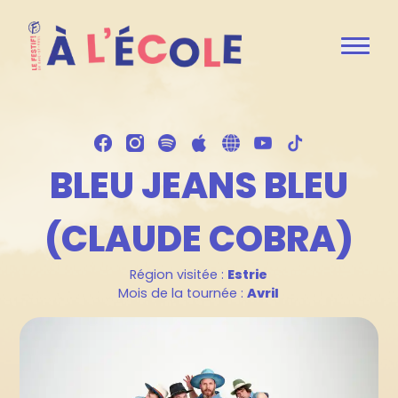
BLEU JEANS BLEU
(CLAUDE COBRA)
Région visitée :
Estrie
Mois de la tournée :
Avril