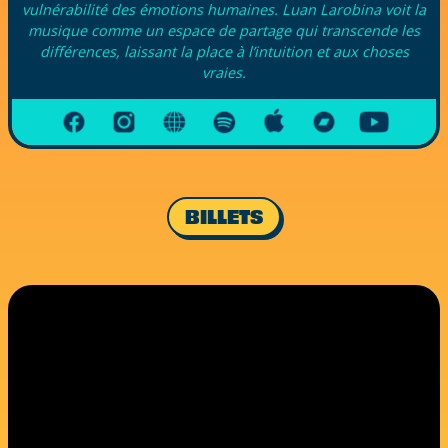
vulnérabilité des émotions humaines. Luan Larobina voit la
musique comme un espace de partage qui transcende les
différences, laissant la place à l’intuition et aux choses
vraies.
BILLETS