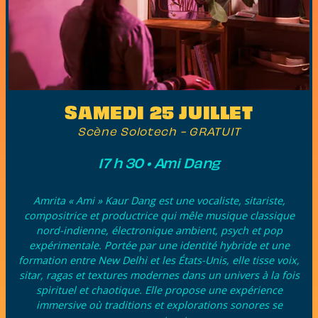
SAMEDI 25 JUILLET
Scène Solotech
- GRATUIT
17 h 30
•
Ami Dang
Amrita « Ami » Kaur Dang est une vocaliste, sitariste,
compositrice et productrice qui mêle musique classique
nord-indienne, électronique ambient, psych et pop
expérimentale. Portée par une identité hybride et une
formation entre New Delhi et les États-Unis, elle tisse voix,
sitar, ragas et textures modernes dans un univers à la fois
spirituel et chaotique. Elle propose une expérience
immersive où traditions et explorations sonores se