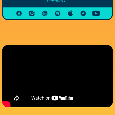
rencontrent.