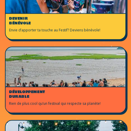
DEVENIR
BÉNÉVOLE
Envie d’apporter ta touche au Festif? Deviens bénévole!
DÉVELOPPEMENT
DURABLE
Rien de plus cool qu’un festival qui respecte sa planète!