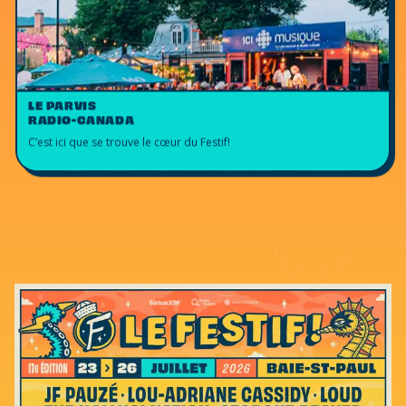
LE PARVIS
RADIO-CANADA
C’est ici que se trouve le cœur du Festif!