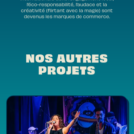
l’éco-responsabilité, l’audace et la
créativité (flirtant avec la magie) sont
devenus les marques de commerce.
NOS AUTRES
PROJETS